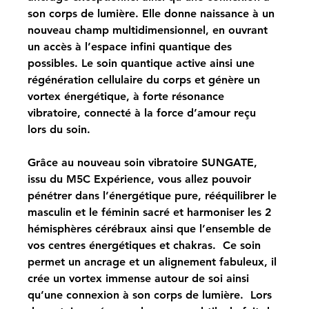
son corps de lumière. Elle donne naissance à un 
nouveau champ multidimensionnel, en ouvrant 
un accès à l’espace infini quantique des 
possibles. Le soin quantique active ainsi une 
régénération cellulaire du corps et génère un 
vortex énergétique, à forte résonance 
vibratoire, connecté à la force d’amour reçu 
lors du soin.
Grâce au nouveau soin vibratoire SUNGATE, 
issu du M5C Expérience, vous allez pouvoir 
pénétrer dans l’énergétique pure, rééquilibrer le 
masculin et le féminin sacré et harmoniser les 2 
hémisphères cérébraux ainsi que l’ensemble de 
vos centres énergétiques et chakras. ​ Ce soin 
permet un ancrage et un alignement fabuleux, il 
crée un vortex immense autour de soi ainsi 
qu’une connexion à son corps de lumière. ​ Lors 