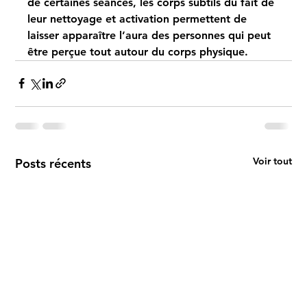
de certaines séances, les corps subtils du fait de 
leur nettoyage et activation permettent de 
laisser apparaître l’aura des personnes qui peut 
être perçue tout autour du corps physique.
Voir tout
Posts récents