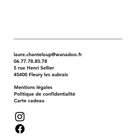
laure.chanteloup@wanadoo.fr
06.77.78.85.78
5 rue Henri Sellier
45400 Fleury les aubrais
Mentions légales
Politique de confidentialité
Carte cadeau