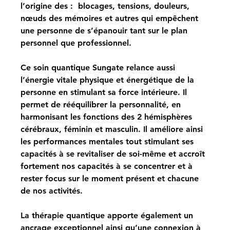
l’origine des : ​ blocages, tensions, douleurs, 
nœuds des mémoires et autres qui empêchent 
une personne de s’épanouir tant sur le plan 
personnel que professionnel.
Ce soin quantique Sungate relance aussi 
l’énergie vitale physique et énergétique de la 
personne en stimulant sa force intérieure. Il 
permet de rééquilibrer la personnalité, en 
harmonisant les fonctions des 2 hémisphères 
cérébraux, féminin et masculin. Il améliore ainsi 
les performances mentales tout stimulant ses 
capacités à se revitaliser de soi-même et accroît 
fortement nos capacités à se concentrer et à 
rester focus sur le moment présent et chacune 
de nos activités. ​ 
La thérapie quantique apporte également un 
ancrage exceptionnel ainsi qu’une connexion à 