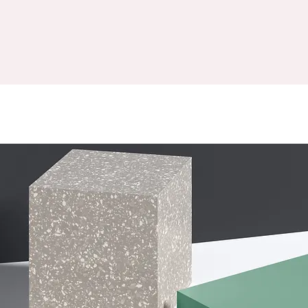
Mieux comprendre
Contact
Carte cadea