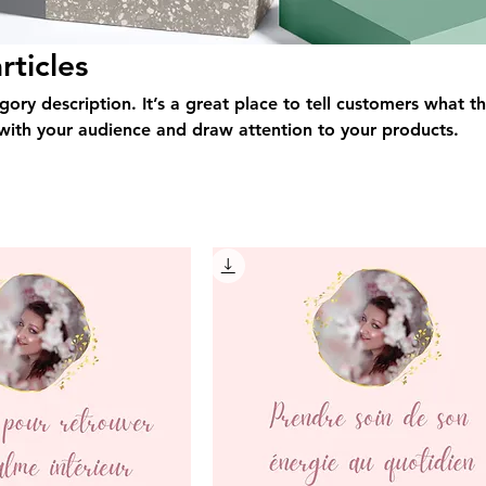
rticles
egory description. It’s a great place to tell customers what th
with your audience and draw attention to your products.