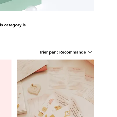
is category is
Trier par :
Recommandé